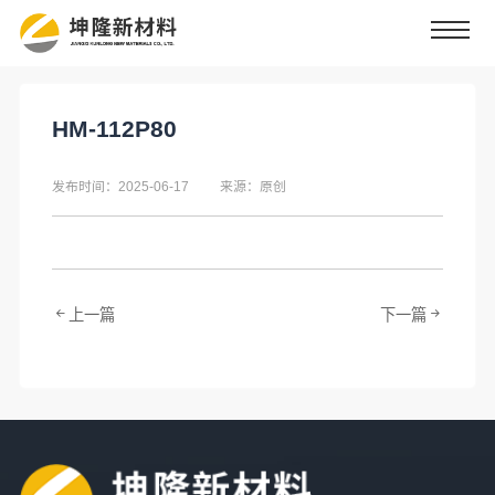
HM-112P80
发布时间：2025-06-17
来源：原创
上一篇
下一篇