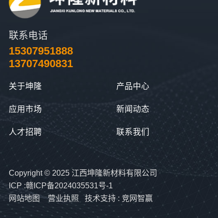
联系电话
15307951888
13707490831
关于坤隆
产品中心
应用市场
新闻动态
人才招聘
联系我们
Copyright © 2025 江西坤隆新材料有限公司
ICP :赣ICP备2024035531号-1
网站地图
营业执照
技术支持 :
竞网智赢