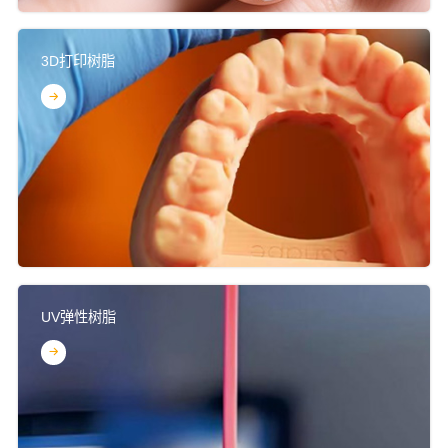
3D打印树脂
UV弹性树脂