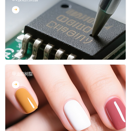
甲油胶树脂