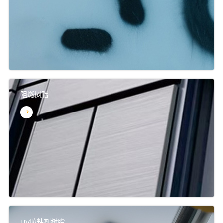
阻燃树脂
UV胶粘剂树脂