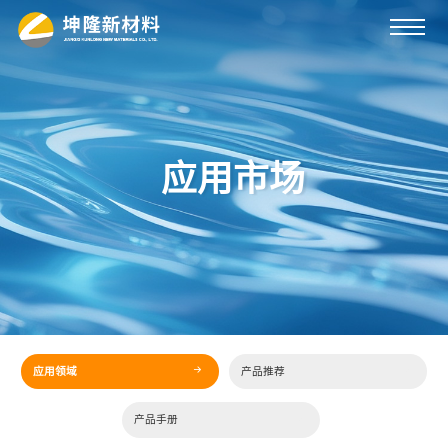
应用市场
应用领域
产品推荐
产品手册