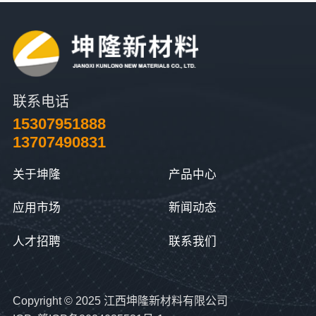
联系电话
15307951888
13707490831
关于坤隆
产品中心
应用市场
新闻动态
人才招聘
联系我们
Copyright © 2025 江西坤隆新材料有限公司