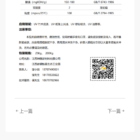
上一篇
下一篇