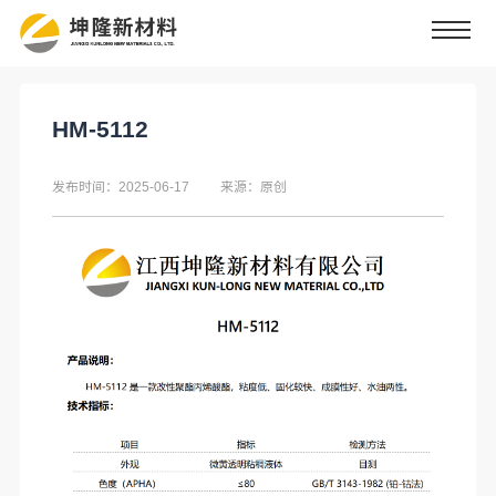
HM-5112
发布时间：2025-06-17
来源：原创