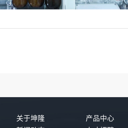
关于坤隆
产品中心