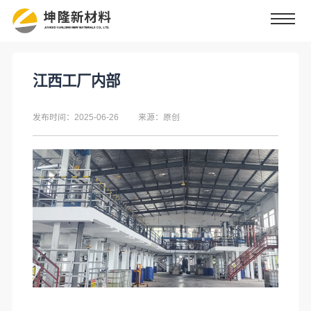
江西工厂内部
发布时间：2025-06-26
来源：原创