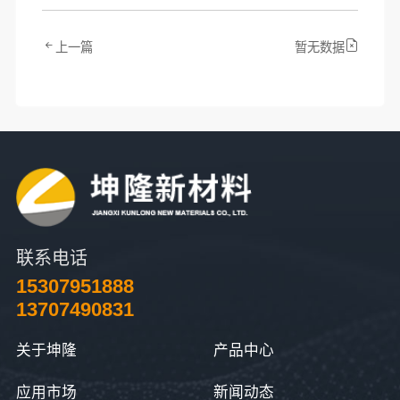
上一篇
暂无数据
联系电话
15307951888
13707490831
关于坤隆
产品中心
应用市场
新闻动态