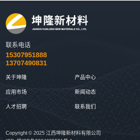
联系电话
15307951888
13707490831
关于坤隆
产品中心
应用市场
新闻动态
人才招聘
联系我们
Copyright © 2025 江西坤隆新材料有限公司