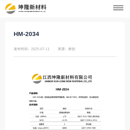
HM-2034
发布时间：2025-07-11
来源：原创