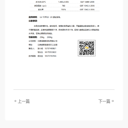
上一篇
下一篇