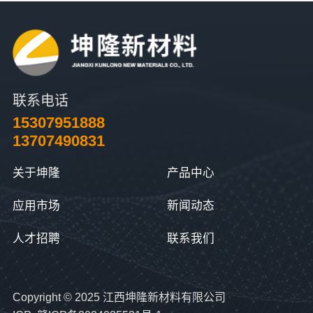
联系电话
15307951888
13707490831
关于坤隆
产品中心
应用市场
新闻动态
人才招聘
联系我们
Copyright © 2025 江西坤隆新材料有限公司