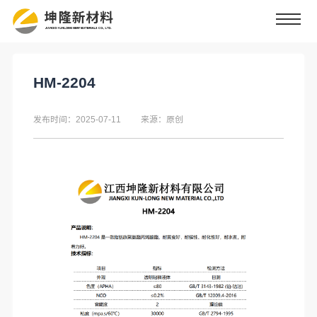
HM-2204
发布时间：2025-07-11
来源：原创