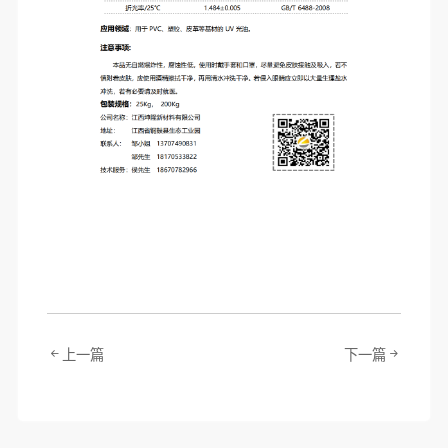
上一篇
下一篇