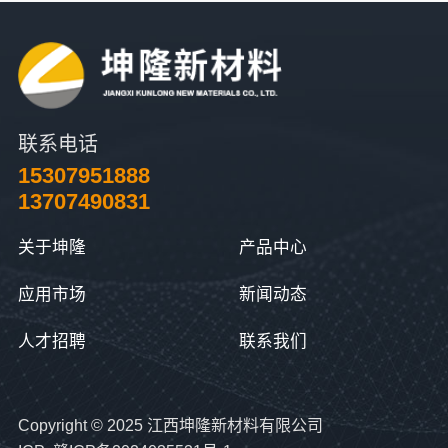
联系电话
15307951888
13707490831
关于坤隆
产品中心
应用市场
新闻动态
人才招聘
联系我们
Copyright © 2025 江西坤隆新材料有限公司