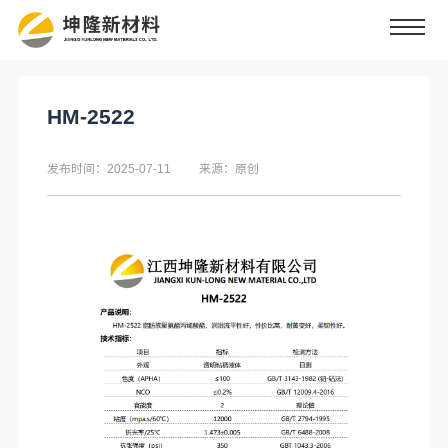
HM-2522
发布时间：2025-07-11
来源：原创