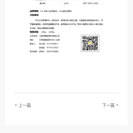
上一篇
下一篇