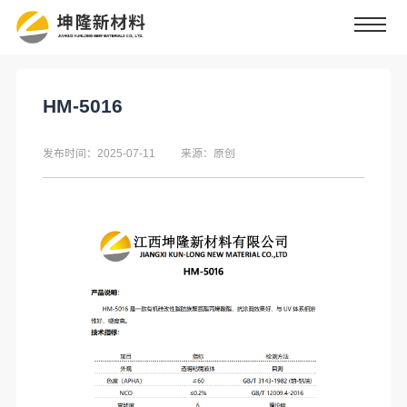
HM-5016
发布时间：2025-07-11
来源：原创