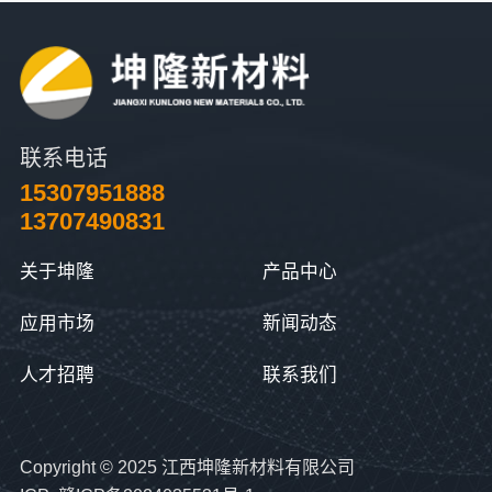
联系电话
15307951888
13707490831
关于坤隆
产品中心
应用市场
新闻动态
人才招聘
联系我们
Copyright © 2025 江西坤隆新材料有限公司