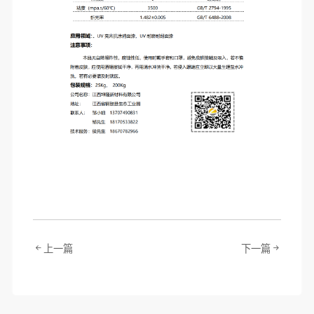
上一篇
下一篇