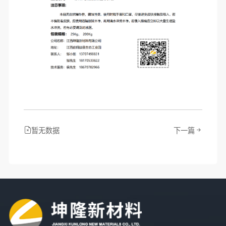
暂无数据
下一篇