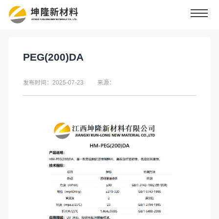
PEG(200)DA
发布时间：2025-07-23
来源：