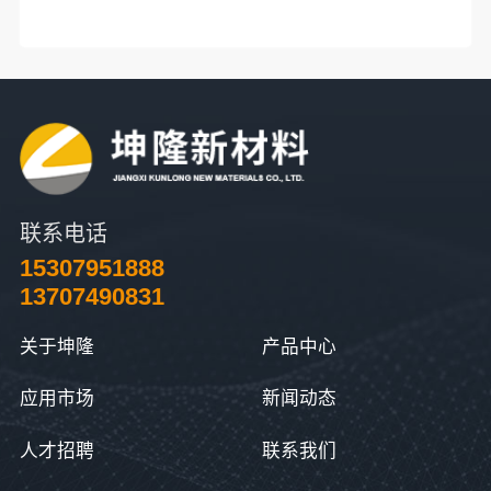
联系电话
15307951888
13707490831
关于坤隆
产品中心
应用市场
新闻动态
人才招聘
联系我们