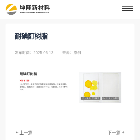
耐碘酊树脂
发布时间：2025-06-13
来源：原创
上一篇
下一篇