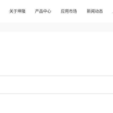
关于坤隆
产品中心
应用市场
新闻动态
关于坤隆
产品中心
应用市场
新闻动态