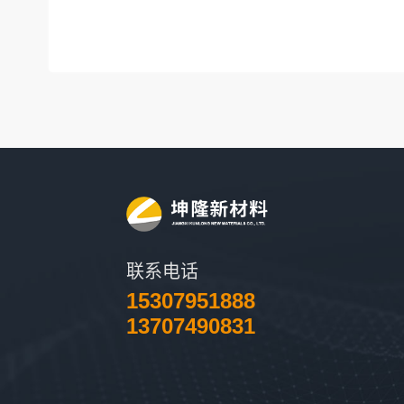
联系电话
15307951888
13707490831