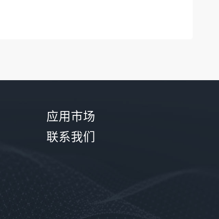
应用市场
联系我们