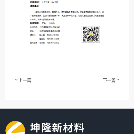
上一篇
下一篇