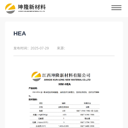
HEA
发布时间：2025-07-29
来源：