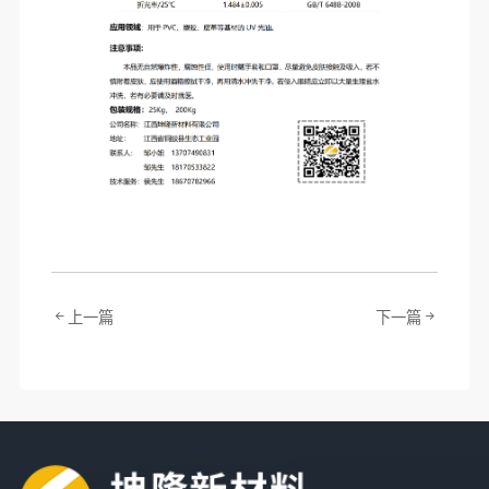
上一篇
下一篇