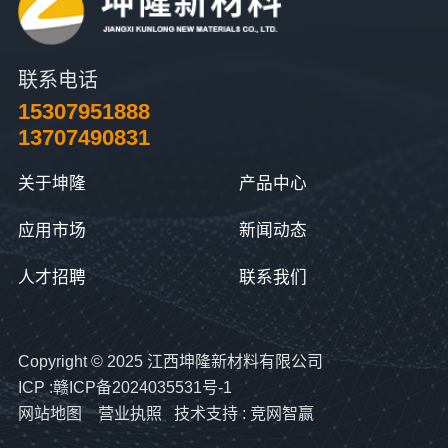
联系电话
15307951888
13707490831
关于坤隆
产品中心
应用市场
新闻动态
人才招聘
联系我们
Copyright © 2025 江西坤隆新材料有限公司
ICP :赣ICP备2024035531号-1
网站地图
营业执照
技术支持 :
竞网智赢