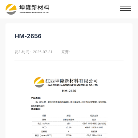
HM-2656
发布时间：2025-07-31
来源：