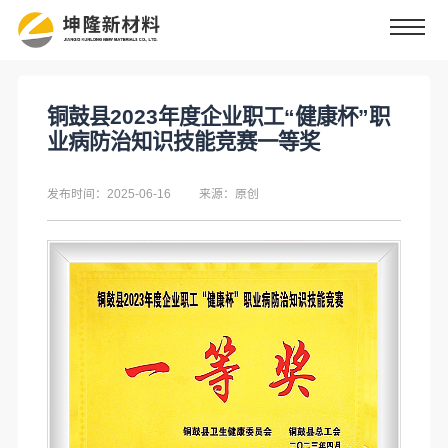
铜鼓县2023年度企业职工“健康杯”职
业病防治知识技能竞赛一等奖
发布时间：2025-06-16
来源：原创