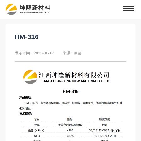
HM-316
发布时间：2025-06-17
来源：原创