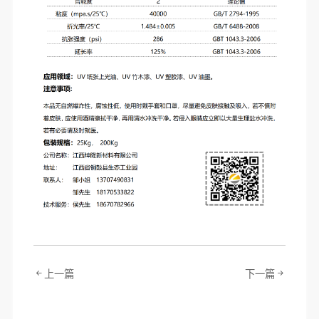
上一篇
下一篇