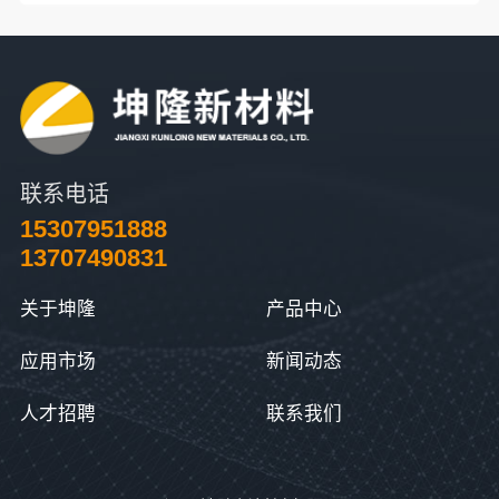
联系电话
15307951888
13707490831
关于坤隆
产品中心
应用市场
新闻动态
人才招聘
联系我们