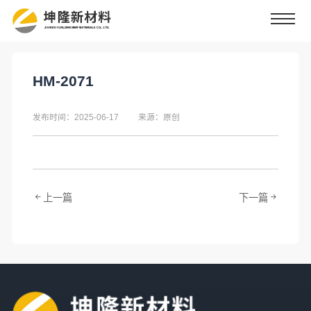
HM-2071
发布时间：2025-06-17
来源：原创
上一篇
下一篇