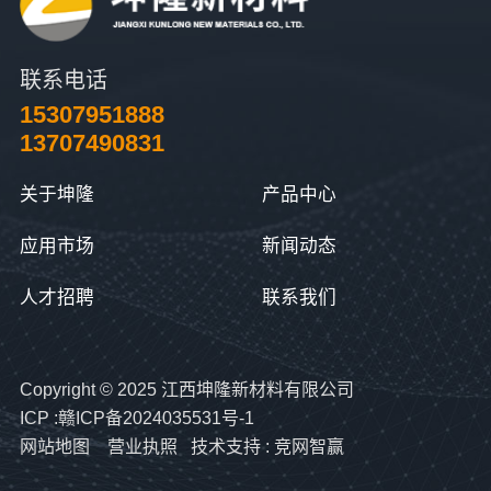
联系电话
15307951888
13707490831
关于坤隆
产品中心
应用市场
新闻动态
人才招聘
联系我们
Copyright © 2025 江西坤隆新材料有限公司
ICP :赣ICP备2024035531号-1
网站地图
营业执照
技术支持 :
竞网智赢