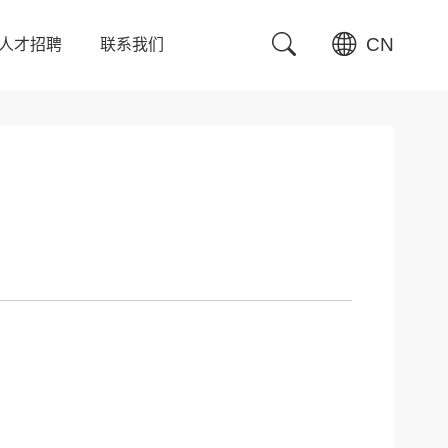
CN
人才招聘
联系我们
人才招聘
联系我们