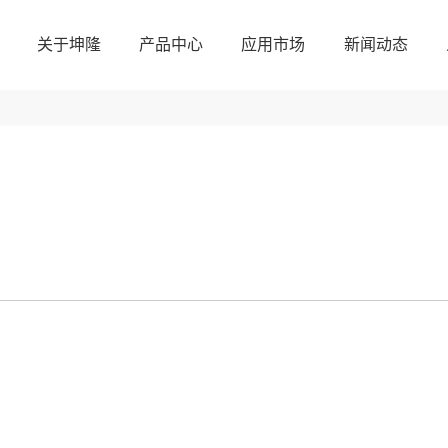
关于坤隆
产品中心
应用市场
新闻动态
关于坤隆
产品中心
应用市场
新闻动态