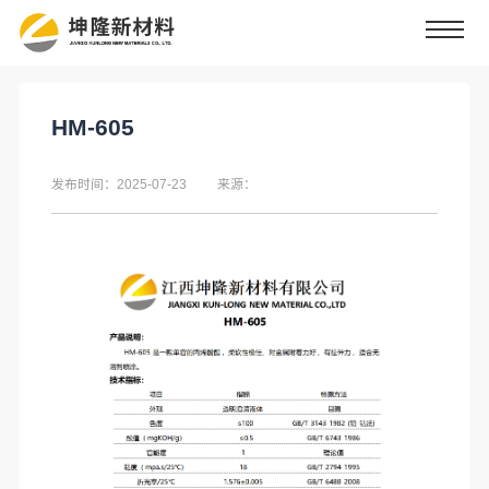
HM-605
发布时间：2025-07-23
来源：