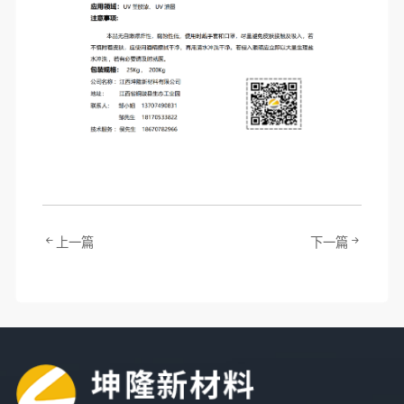
上一篇
下一篇