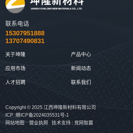
联系电话
15307951888
13707490831
关于坤隆
产品中心
应用市场
新闻动态
人才招聘
联系我们
Copyright © 2025 江西坤隆新材料有限公司
ICP :赣ICP备2024035531号-1
网站地图
营业执照
技术支持 :
竞网智赢