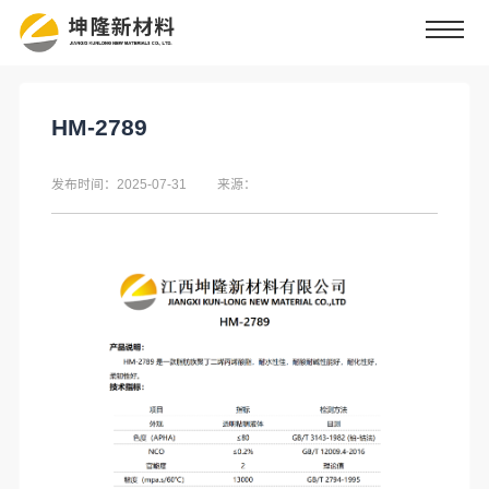
HM-2789
发布时间：2025-07-31
来源：