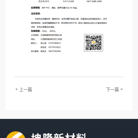
上一篇
下一篇