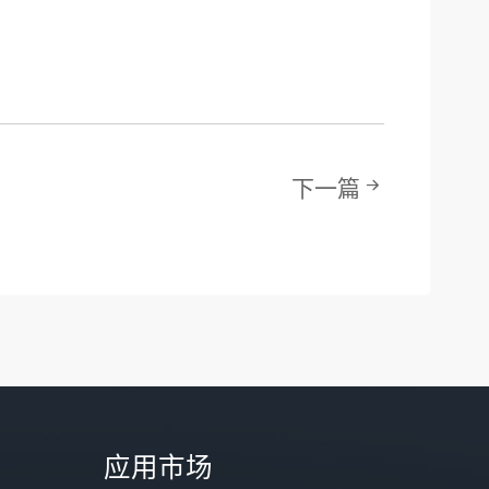
下一篇
应用市场