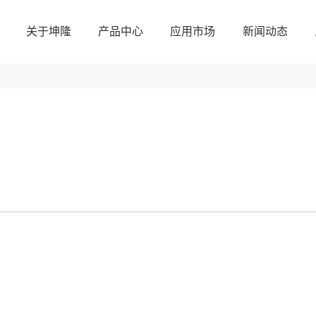
关于坤隆
产品中心
应用市场
新闻动态
关于坤隆
产品中心
应用市场
新闻动态