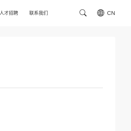
CN
人才招聘
联系我们
人才招聘
联系我们